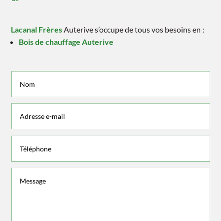
Lacanal Frères
Auterive s’occupe de tous vos besoins en :
Bois de chauffage Auterive