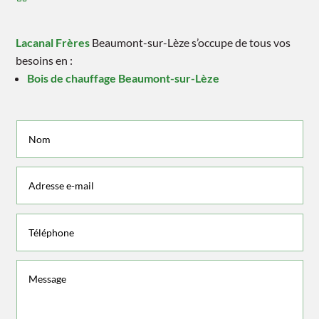
Lacanal Frères
Beaumont-sur-Lèze s’occupe de tous vos
besoins en :
Bois de chauffage Beaumont-sur-Lèze